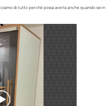
acciamo di tutto perché possa averla anche quando sei in 