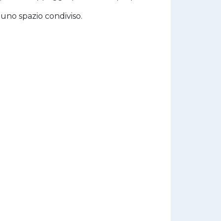
uno spazio condiviso.