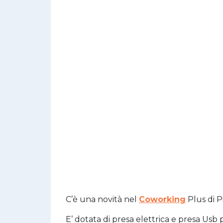
C’è una novità nel
Coworking
Plus di P
E’ dotata di presa elettrica e presa Usb