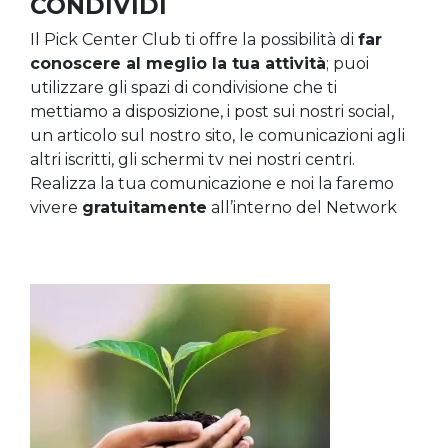
CONDIVIDI
Il Pick Center Club ti offre la possibilità di
far
conoscere al meglio la tua attività
; puoi
utilizzare gli spazi di condivisione che ti
mettiamo a disposizione, i post sui nostri social,
un articolo sul nostro sito, le comunicazioni agli
altri iscritti, gli schermi tv nei nostri centri.
Realizza la tua comunicazione e noi la faremo
vivere
gratuitamente
all’interno del Network