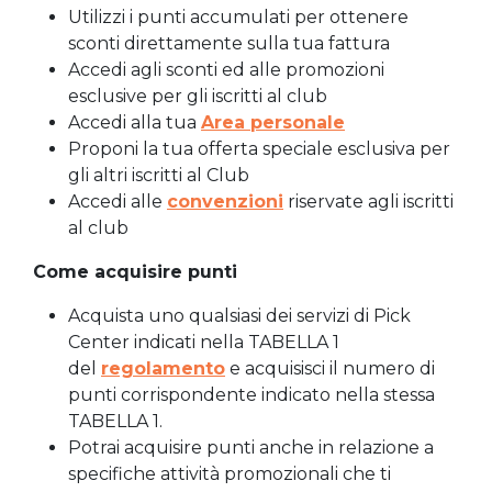
Utilizzi i punti accumulati per ottenere
sconti direttamente sulla tua fattura
Accedi agli sconti ed alle promozioni
esclusive per gli iscritti al club
Accedi alla tua
Area personale
Proponi la tua offerta speciale esclusiva per
gli altri iscritti al Club
Accedi alle
convenzioni
riservate agli iscritti
al club
Come acquisire punti
Acquista uno qualsiasi dei servizi di Pick
Center indicati nella TABELLA 1
del
regolamento
e acquisisci il numero di
punti corrispondente indicato nella stessa
TABELLA 1.
Potrai acquisire punti anche in relazione a
specifiche attività promozionali che ti