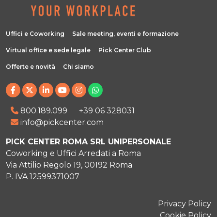
Uffici e Coworking
Sale meeting, eventi e formazione
Virtual office e sede legale
Pick Center Club
Offerte e novità
Chi siamo
800.189.099
+39 06 328031
info@pickcenter.com
PICK CENTER ROMA SRL UNIPERSONALE
Coworking e Uffici Arredati a Roma
Via Attilio Regolo 19, 00192 Roma
P. IVA 12599371007
Privacy Policy
Cookie Policy