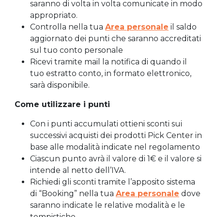
saranno di volta in volta comunicate in modo
appropriato.
Controlla nella tua
Area personale
il saldo
aggiornato dei punti che saranno accreditati
sul tuo conto personale
Ricevi tramite mail la notifica di quando il
tuo estratto conto, in formato elettronico,
sarà disponibile.
Come utilizzare i punti
Con i punti accumulati ottieni sconti sui
successivi acquisti dei prodotti Pick Center in
base alle modalità indicate nel regolamento
Ciascun punto avrà il valore di 1€ e il valore si
intende al netto dell’IVA.
Richiedi gli sconti tramite l’apposito sistema
di “Booking” nella tua
Area personale
dove
saranno indicate le relative modalità e le
tempistiche.