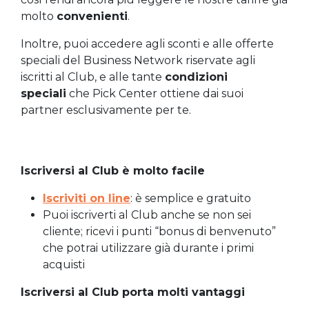
molto
convenienti
.
Inoltre, puoi accedere agli sconti e alle offerte
speciali del Business Network riservate agli
iscritti al Club, e alle tante
condizioni
speciali
che Pick Center ottiene dai suoi
partner esclusivamente per te.
Iscriversi al Club è molto facile
Iscriviti on line
: è semplice e gratuito
Puoi iscriverti al Club anche se non sei
cliente; ricevi i punti “bonus di benvenuto”
che potrai utilizzare già durante i primi
acquisti
Iscriversi al Club porta molti vantaggi