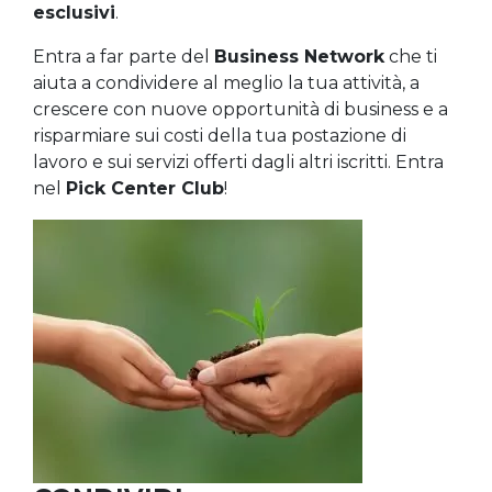
esclusivi
.
Entra a far parte del
Business Network
che ti
aiuta a condividere al meglio la tua attività, a
crescere con nuove opportunità di business e a
risparmiare sui costi della tua postazione di
lavoro e sui servizi offerti dagli altri iscritti. Entra
nel
Pick Center Club
!