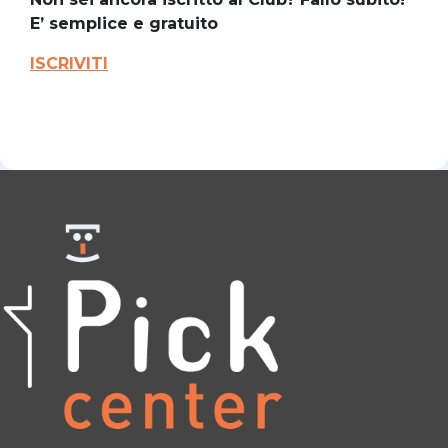
E’ semplice e gratuito
ISCRIVITI