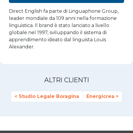
Direct English fa parte di Linguaphone Group,
leader mondiale da 109 anni nella formazione
linguistica. Il brand è stato lanciato a livello
globale nel 1997, sviluppando il sistema di
apprendimento ideato dal linguista Louis
Alexander.
ALTRI CLIENTI
Studio Legale Boragina
Energicrea