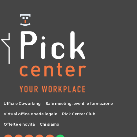
Uffici e Coworking
Sale meeting, eventi e formazione
Virtual office e sede legale
Pick Center Club
Offerte e novità
Chi siamo