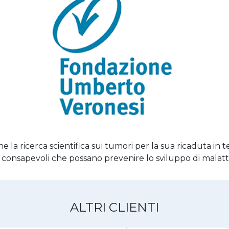
ne la ricerca scientifica sui tumori per la sua ricaduta in 
i e consapevoli che possano prevenire lo sviluppo di malat
ALTRI CLIENTI