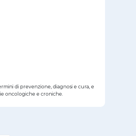
termini di prevenzione, diagnosi e cura, e
tie oncologiche e croniche.