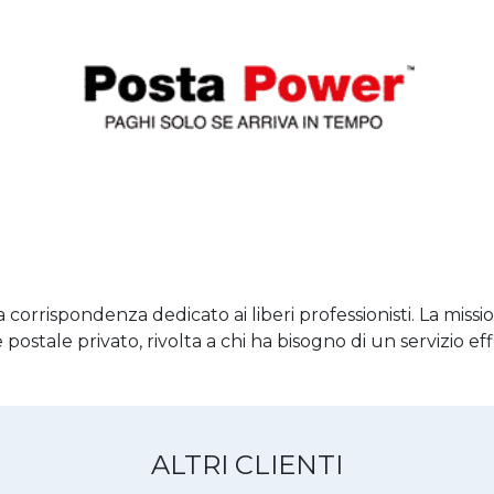
 corrispondenza dedicato ai liberi professionisti. La missi
ostale privato, rivolta a chi ha bisogno di un servizio eff
ALTRI CLIENTI