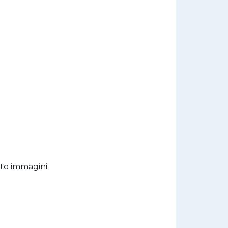
nto immagini.