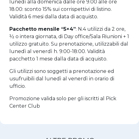
lunedì alla domenica dalle ore 9.00 alle ore
18.00: sconto 15% sui corrispettivi di listino.
Validità 6 mesi dalla data di acquisto.
Pacchetto mensile “5×4”
: N.4 utilizzi da 2 ore,
½ o intera giornata, di Day office/Sala Riunioni + 1
utilizzo gratuito. Su prenotazione, utilizzabili dal
lunedì al venerdì h. 9:00-18:00. Validità
pacchetto 1 mese dalla data di acquisto.
Gli utilizzi sono soggetti a prenotazione ed
usufruibili dal lunedì al venerdì in orario di
ufficio.
Promozione valida solo per gli iscritti al Pick
Center Club