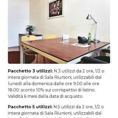
Pacchetto 3 utilizzi:
N.3 utilizzi da 2 ore, 1/2 o
intera giornata di Sala Riunioni, utilizzabili dal
lunedì alla domenica dalle ore 9.00 alle ore
18.00: sconto 10% sui corrispettivi di listino.
Validità 6 mesi dalla data di acquisto.
Pacchetto 5 utilizzi:
N.5 utilizzi da 2 ore, 1/2 o
intera giornata di Sala Riunioni, utilizzabili dal