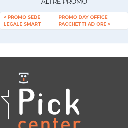
ALTRE PROMO
PROMO SEDE
PROMO DAY OFFICE
LEGALE SMART
PACCHETTI AD ORE