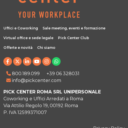
Uffici e Coworking
Sale meeting, eventi e formazione
Virtual office e sede legale
Pick Center Club
Offerte e novità
Chi siamo
800.189.099
+39 06 328031
info@pickcenter.com
PICK CENTER ROMA SRL UNIPERSONALE
Coworking e Uffici Arredati a Roma
Via Attilio Regolo 19, 00192 Roma
P. IVA 12599371007