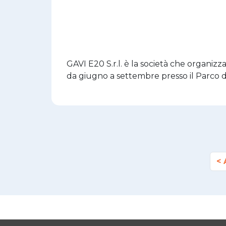
GAVI E20 S.r.l. è la società che organi
da giugno a settembre presso il Parco d