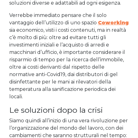
soluzioni diverse e adattabili ad ogni esigenza.
Verrebbe immediato pensare che il solo
vantaggio dell’utilizzo di uno spazio
Coworking
sia economico, visti i costi contenuti, ma in realtà
c’è molto di più: oltre ad evitare tutti gli
investimenti iniziali e l’acquisto di arredi e
macchinari d’ufficio, è importante considerare il
risparmio di tempo per la ricerca dell’immobile,
oltre ai costi derivanti dal rispetto delle
normative anti-Covid19, dai distributori di gel
disinfettante per le mani ai rilevatori della
temperatura alla sanificazione periodica dei
locali.
Le soluzioni dopo la crisi
Siamo quindi all’inizio di una vera rivoluzione per
l’organizzazione del mondo del lavoro, con dei
cambiamenti che saranno strutturali nel tempo: