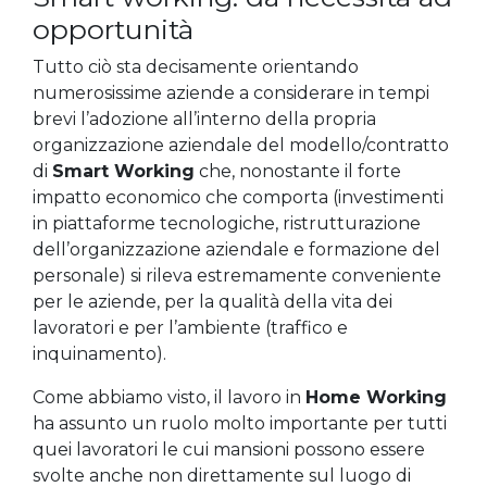
opportunità
Tutto ciò sta decisamente orientando
numerosissime aziende a considerare in tempi
brevi l’adozione all’interno della propria
organizzazione aziendale del modello/contratto
di
Smart Working
che, nonostante il forte
impatto economico che comporta (investimenti
in piattaforme tecnologiche, ristrutturazione
dell’organizzazione aziendale e formazione del
personale) si rileva estremamente conveniente
per le aziende, per la qualità della vita dei
lavoratori e per l’ambiente (traffico e
inquinamento).
Come abbiamo visto, il lavoro in
Home Working
ha assunto un ruolo molto importante per tutti
quei lavoratori le cui mansioni possono essere
svolte anche non direttamente sul luogo di