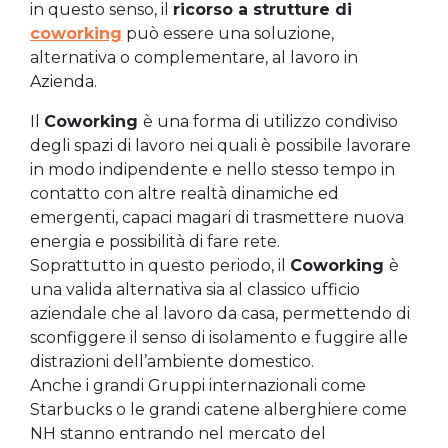
in questo senso, il
ricorso a strutture di
coworking
può essere una soluzione,
alternativa o complementare, al lavoro in
Azienda.
Il
Coworking
è una forma di utilizzo condiviso
degli spazi di lavoro nei quali è possibile lavorare
in modo indipendente e nello stesso tempo in
contatto con altre realtà dinamiche ed
emergenti, capaci magari di trasmettere nuova
energia e possibilità di fare rete.
Soprattutto in questo periodo, il
Coworking
è
una valida alternativa sia al classico ufficio
aziendale che al lavoro da casa, permettendo di
sconfiggere il senso di isolamento e fuggire alle
distrazioni dell’ambiente domestico.
Anche i grandi Gruppi internazionali come
Starbucks o le grandi catene alberghiere come
NH stanno entrando nel mercato del