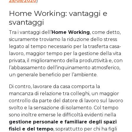
25/05/2020
)
Home Working: vantaggi e
svantaggi
Tra i vantaggi dell’
Home Working
, come detto,
sicuramente troviamo la riduzione dello stress
legato al tempo necessario per la trasferta casa-
lavoro, maggior tempo per la gestione della vita
privata, il miglioramento della produttività e, con
l’abbassamento dell’inquinamento atmosferico,
un generale beneficio per l’ambiente.
Di contro, lavorare da casa comporta la
mancanza di relazione tra colleghi, un maggior
controllo da parte del datore di lavoro sul lavoro
svolto e la sensazione di isolamento. Col tempo
sono inoltre emerse le difficoltà evidenti nella
gestione personale e familiare degli spazi
fisici e del tempo
, soprattutto per chi ha figli