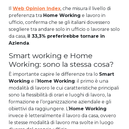
Il
Web Opinion Index
, che misura il livello di
preferenza tra
Home Working
e lavoro in
ufficio, conferma che se gli italiani dovessero
scegliere tra andare solo in ufficio o lavorare solo
da casa,
il 33,3% preferirebbe tornare in
Azienda
.
Smart working e Home
Working: sono la stessa cosa?
È importante capire le differenze tra lo
Smart
Working
e l’
Home Working
: il primo è una
modalità di lavoro le cui caratteristiche principali
sono la flessibilità di orari e luoghi di lavoro, la
formazione e l’organizzazione aziendale e gli
obiettivi da raggiungere. L’
Home Working
invece è letteralmente il lavoro da casa, ovvero
le stesse modalità di lavoro ma svolte in luogo