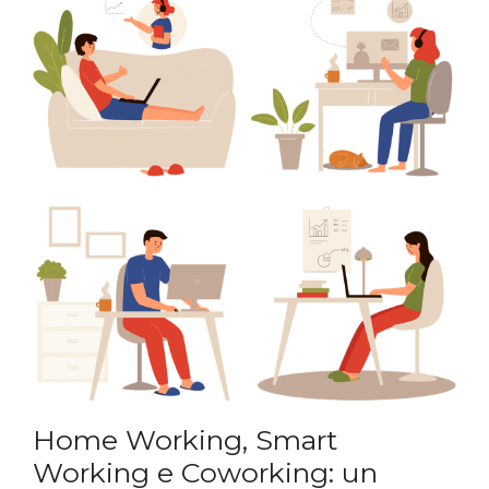
Home Working, Smart
Working e Coworking: un