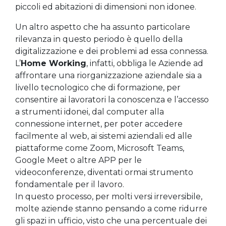
piccoli ed abitazioni di dimensioni non idonee.
Un altro aspetto che ha assunto particolare
rilevanza in questo periodo è quello della
digitalizzazione e dei problemi ad essa connessa.
L’
Home Working
, infatti, obbliga le Aziende ad
affrontare una riorganizzazione aziendale sia a
livello tecnologico che di formazione, per
consentire ai lavoratori la conoscenza e l’accesso
a strumenti idonei, dal computer alla
connessione internet, per poter accedere
facilmente al web, ai sistemi aziendali ed alle
piattaforme come Zoom, Microsoft Teams,
Google Meet o altre APP per le
videoconferenze, diventati ormai strumento
fondamentale per il lavoro.
In questo processo, per molti versi irreversibile,
molte aziende stanno pensando a come ridurre
gli spazi in ufficio, visto che una percentuale dei