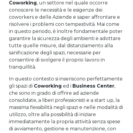
Coworking
, un settore nel quale occorre
conoscere le necessità e le esigenze dei
coworkers e delle Aziende e saper affrontare e
risolvere i problemi con tempestività. Mai come
in questo periodo, è inoltre fondamentale poter
garantire la sicurezza degli ambienti e adottare
tutte quelle misure, dal distanziamento alla
sanificazione degli spazi, necessarie per
consentire di svolgere il proprio lavoro in
tranquillità.
In questo contesto si inseriscono perfettamente
gli spazi di
Coworking
ed i
Business Center
,
che sono in grado di offrire ad aziende
consolidate, a liberi professionisti e a start up, la
massima flessibilità negli spazi e nelle modalità di
utilizzo, oltre alla possibilità di iniziare
immediatamente la propria attività senza spese
di avviamento, gestione e manutenzione, con