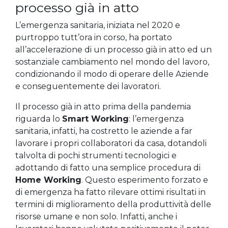
processo già in atto
L’emergenza sanitaria, iniziata nel 2020 e
purtroppo tutt’ora in corso, ha portato
all’accelerazione di un processo già in atto ed un
sostanziale cambiamento nel mondo del lavoro,
condizionando il modo di operare delle Aziende
e conseguentemente dei lavoratori.
Il processo già in atto prima della pandemia
riguarda lo
Smart Working
: l’emergenza
sanitaria, infatti, ha costretto le aziende a far
lavorare i propri collaboratori da casa, dotandoli
talvolta di pochi strumenti tecnologici e
adottando di fatto una semplice procedura di
Home Working
. Questo esperimento forzato e
di emergenza ha fatto rilevare ottimi risultati in
termini di miglioramento della produttività delle
risorse umane e non solo. Infatti, anche i