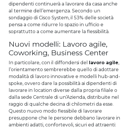
dipendenti continuerà a lavorare da casa anche
al termine dell’emergenza. Secondo un
sondaggio di Cisco System, il 53% delle società
pensa a come ridurre lo spazio in ufficio e
soprattutto a come aumentare la flessibilità.
Nuovi modelli: Lavoro agile,
Coworking, Business Center
In particolare, con il diffondersi del
lavoro agile
,
l’orientamento sembrerebbe quello di adottare
modalità di lavoro innovative e modelli hub-and-
spoke, ovvero dare la possibilità ai dipendenti di
lavorare in location diverse dalla propria filiale o
dalla sede Centrale di un’Azienda, distribuite nel
raggio di qualche decina di chilometri da esse.
Questo nuovo modo flessibile di lavorare
presuppone che le persone debbano lavorare in
ambienti adatti, confortevoli, sicuri ed attraenti: