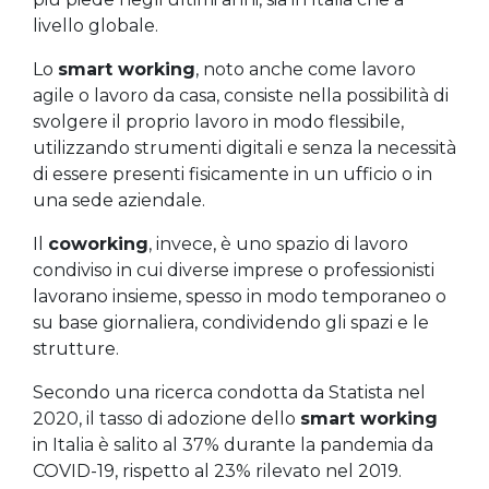
livello globale.
Lo
smart working
, noto anche come lavoro
agile o lavoro da casa, consiste nella possibilità di
svolgere il proprio lavoro in modo flessibile,
utilizzando strumenti digitali e senza la necessità
di essere presenti fisicamente in un ufficio o in
una sede aziendale.
Il
coworking
, invece, è uno spazio di lavoro
condiviso in cui diverse imprese o professionisti
lavorano insieme, spesso in modo temporaneo o
su base giornaliera, condividendo gli spazi e le
strutture.
Secondo una ricerca condotta da Statista nel
2020, il tasso di adozione dello
smart working
in Italia è salito al 37% durante la pandemia da
COVID-19, rispetto al 23% rilevato nel 2019.