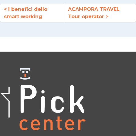
I benefici dello
ACAMPORA TRAVEL
smart working
Tour operator