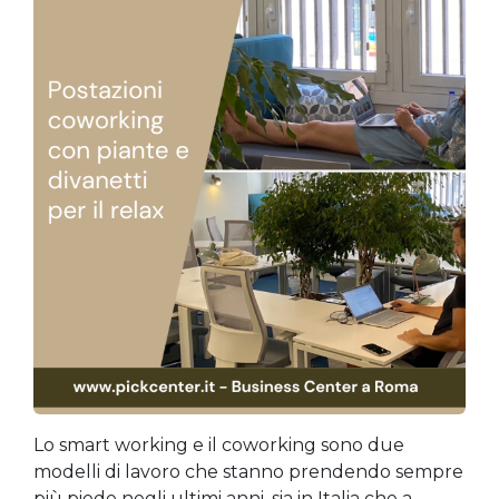
Lo smart working e il coworking sono due
modelli di lavoro che stanno prendendo sempre
più piede negli ultimi anni, sia in Italia che a