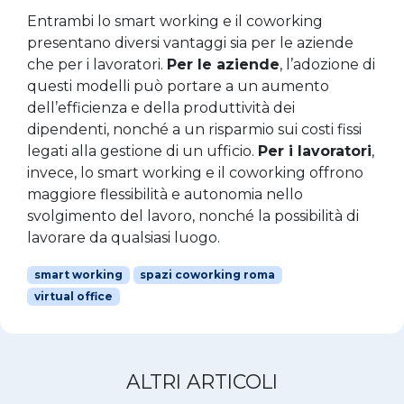
Entrambi lo smart working e il coworking
presentano diversi vantaggi sia per le aziende
che per i lavoratori.
Per le aziende
, l’adozione di
questi modelli può portare a un aumento
dell’efficienza e della produttività dei
dipendenti, nonché a un risparmio sui costi fissi
legati alla gestione di un ufficio.
Per i lavoratori
,
invece, lo smart working e il coworking offrono
maggiore flessibilità e autonomia nello
svolgimento del lavoro, nonché la possibilità di
lavorare da qualsiasi luogo.
smart working
spazi coworking roma
virtual office
ALTRI ARTICOLI