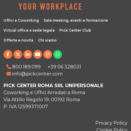
Uffici e Coworking
Sale meeting, eventi e formazione
Virtual office e sede legale
Pick Center Club
Offerte e novità
Chi siamo
800.189.099
+39 06 328031
info@pickcenter.com
PICK CENTER ROMA SRL UNIPERSONALE
Coworking e Uffici Arredati a Roma
Via Attilio Regolo 19, 00192 Roma
P. IVA 12599371007
Privacy Policy
Cookie Policy