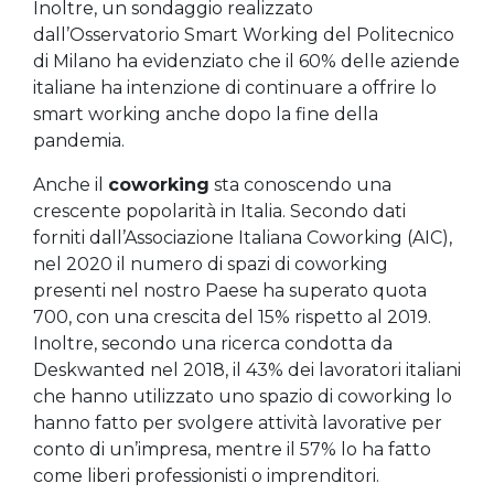
Inoltre, un sondaggio realizzato
dall’Osservatorio Smart Working del Politecnico
di Milano ha evidenziato che il 60% delle aziende
italiane ha intenzione di continuare a offrire lo
smart working anche dopo la fine della
pandemia.
Anche il
coworking
sta conoscendo una
crescente popolarità in Italia. Secondo dati
forniti dall’Associazione Italiana Coworking (AIC),
nel 2020 il numero di spazi di coworking
presenti nel nostro Paese ha superato quota
700, con una crescita del 15% rispetto al 2019.
Inoltre, secondo una ricerca condotta da
Deskwanted nel 2018, il 43% dei lavoratori italiani
che hanno utilizzato uno spazio di coworking lo
hanno fatto per svolgere attività lavorative per
conto di un’impresa, mentre il 57% lo ha fatto
come liberi professionisti o imprenditori.