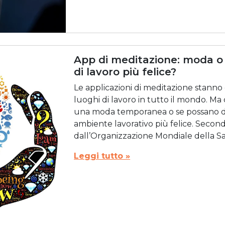
App di meditazione: moda o
di lavoro più felice?
Le applicazioni di meditazione stanno
luoghi di lavoro in tutto il mondo. Ma 
una moda temporanea o se possano da
ambiente lavorativo più felice. Secon
dall’Organizzazione Mondiale della San
Leggi tutto »