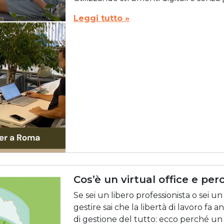
Leggi tutto »
Cos’è un virtual office e per
Se sei un libero professionista o sei
gestire sai che la libertà di lavoro fa
di gestione del tutto: ecco perché un 