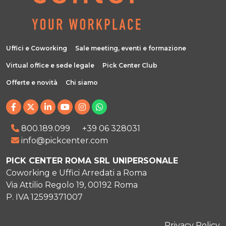
Uffici e Coworking
Sale meeting, eventi e formazione
Virtual office e sede legale
Pick Center Club
Offerte e novità
Chi siamo
800.189.099
+39 06 328031
info@pickcenter.com
PICK CENTER ROMA SRL UNIPERSONALE
Coworking e Uffici Arredati a Roma
Via Attilio Regolo 19, 00192 Roma
P. IVA 12599371007
Privacy Policy