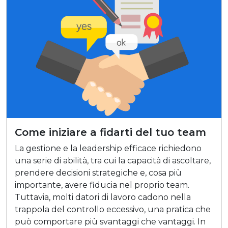
Come iniziare a fidarti del tuo team
La gestione e la leadership efficace richiedono
una serie di abilità, tra cui la capacità di ascoltare,
prendere decisioni strategiche e, cosa più
importante, avere fiducia nel proprio team.
Tuttavia, molti datori di lavoro cadono nella
trappola del controllo eccessivo, una pratica che
può comportare più svantaggi che vantaggi. In