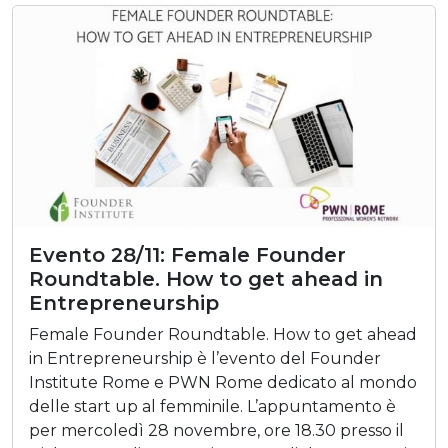
Evento 28/11: Female Founder
Roundtable. How to get ahead in
Entrepreneurship
Female Founder Roundtable. How to get ahead
in Entrepreneurship è l’evento del Founder
Institute Rome e PWN Rome dedicato al mondo
delle start up al femminile. L’appuntamento è
per mercoledì 28 novembre, ore 18.30 presso il