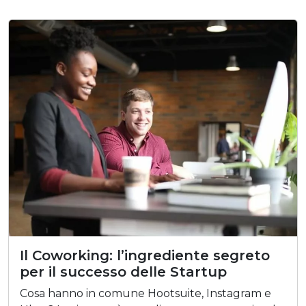
Il Coworking: l’ingrediente segreto
per il successo delle Startup
Cosa hanno in comune Hootsuite, Instagram e