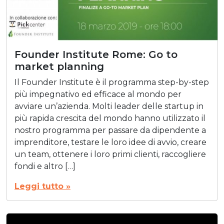
Founder Institute Rome: Go to
market planning
Il Founder Institute è il programma step-by-step
più impegnativo ed efficace al mondo per
avviare un’azienda. Molti leader delle startup in
più rapida crescita del mondo hanno utilizzato il
nostro programma per passare da dipendente a
imprenditore, testare le loro idee di avvio, creare
un team, ottenere i loro primi clienti, raccogliere
fondi e altro […]
Leggi tutto »