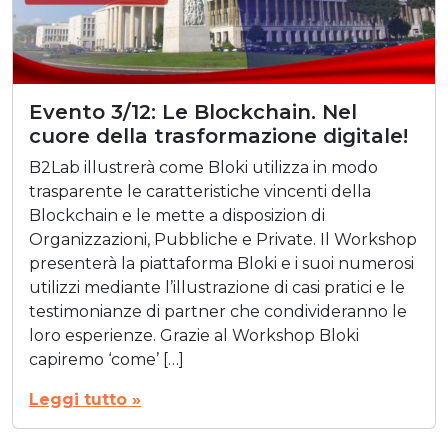
Evento 3/12: Le Blockchain. Nel
cuore della trasformazione digitale!
B2Lab illustrerà come Bloki utilizza in modo
trasparente le caratteristiche vincenti della
Blockchain e le mette a disposizion di
Organizzazioni, Pubbliche e Private. Il Workshop
presenterà la piattaforma Bloki e i suoi numerosi
utilizzi mediante l’illustrazione di casi pratici e le
testimonianze di partner che condivideranno le
loro esperienze. Grazie al Workshop Bloki
capiremo ‘come’ […]
Leggi tutto »