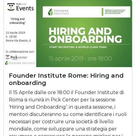
Founder Institute Rome: Hiring and
onboarding
Il 15 Aprile dalle ore 18:00 il Founder Institute di
Roma si riunirà in Pick Center per la sessione
‘Hiring and Onboarding’: in questa sessione, i
mentori discuteranno su come identificare i ruoli
necessari per costruire una società di livello
mondiale, come sviluppare una strategia per