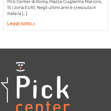
Pick Center di Roma, Piazza Guglielmo Marconi,
15 ( zona EUR). Negli ultimi anni è cresciuta in
Italia la […]
Leggi tutto »