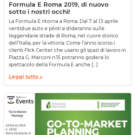
Formula E Roma 2019, di nuovo
sotto i nostri occhi!
La Formula E ritorna a Roma. Dal 7 al 13 aprile
ventidue auto e piloti si sfideranno sulle
leggendarie strade di Roma, nel cuore storico
dell’Italia, per la vittoria. Come l’anno scorso i
clienti Pick Center che usano gli spazi di lavoro in
Piazza G. Marconi n.15 potranno godersi lo
spettacolo della Formula E anche […]
Leggi tutto »