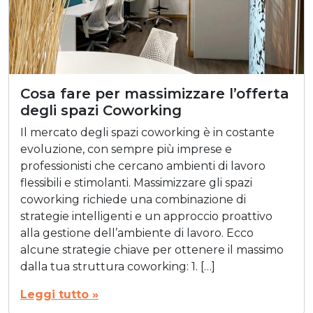
Cosa fare per massimizzare l’offerta
degli spazi Coworking
Il mercato degli spazi coworking è in costante
evoluzione, con sempre più imprese e
professionisti che cercano ambienti di lavoro
flessibili e stimolanti. Massimizzare gli spazi
coworking richiede una combinazione di
strategie intelligenti e un approccio proattivo
alla gestione dell’ambiente di lavoro. Ecco
alcune strategie chiave per ottenere il massimo
dalla tua struttura coworking: 1. […]
Leggi tutto »