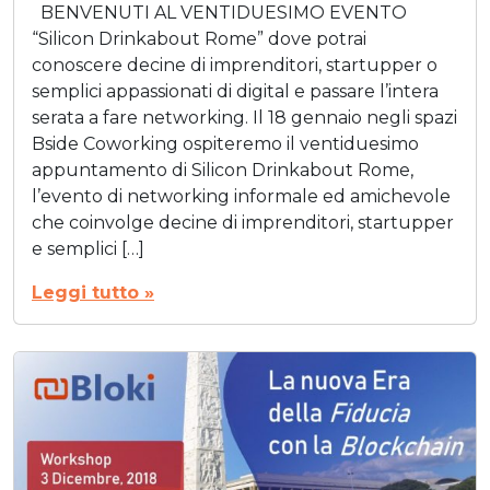
BENVENUTI AL VENTIDUESIMO EVENTO
“Silicon Drinkabout Rome” dove potrai
conoscere decine di imprenditori, startupper o
semplici appassionati di digital e passare l’intera
serata a fare networking. Il 18 gennaio negli spazi
Bside Coworking ospiteremo il ventiduesimo
appuntamento di Silicon Drinkabout Rome,
l’evento di networking informale ed amichevole
che coinvolge decine di imprenditori, startupper
e semplici […]
Leggi tutto »