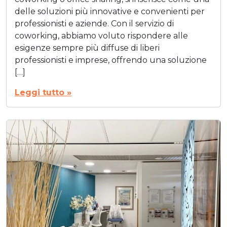
delle soluzioni più innovative e convenienti per
professionisti e aziende. Con il servizio di
coworking, abbiamo voluto rispondere alle
esigenze sempre più diffuse di liberi
professionisti e imprese, offrendo una soluzione
[…]
Leggi tutto »