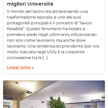
migliori Università
Il mondo del lavoro sta attraversando una
trasformazione epocale, e uno dei suoi
protagonisti principali è il concetto di “lavoro
flessibile”. Questo fenomeno ha iniziato a
prendere piede negli ultimi anni, influenzando
non solo come lavoriamo ma anche dove
lavoriamo. Una tendenza sorprendente (per ora
molto marcata negli USA) è la crescente
connessione tra le […]
Leggi tutto »