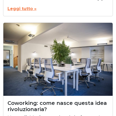
Leggi tutto »
Coworking: come nasce questa idea
rivoluzionaria?