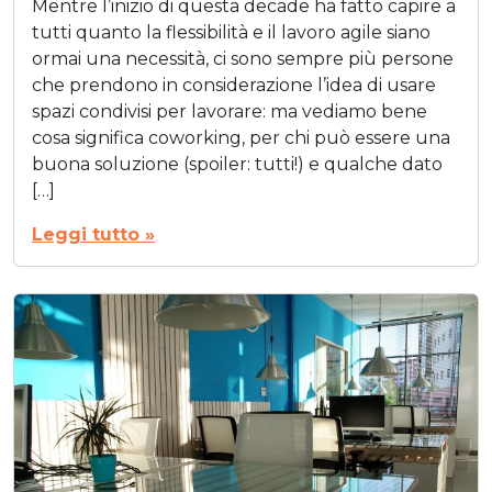
Mentre l’inizio di questa decade ha fatto capire a
tutti quanto la flessibilità e il lavoro agile siano
ormai una necessità, ci sono sempre più persone
che prendono in considerazione l’idea di usare
spazi condivisi per lavorare: ma vediamo bene
cosa significa coworking, per chi può essere una
buona soluzione (spoiler: tutti!) e qualche dato
[…]
Leggi tutto »