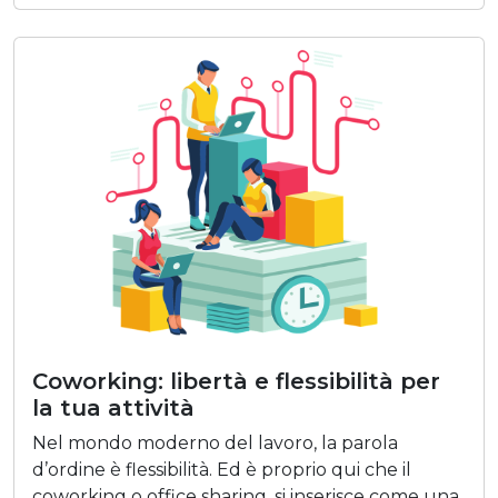
Coworking: libertà e flessibilità per
la tua attività
Nel mondo moderno del lavoro, la parola
d’ordine è flessibilità. Ed è proprio qui che il
coworking o office sharing, si inserisce come una