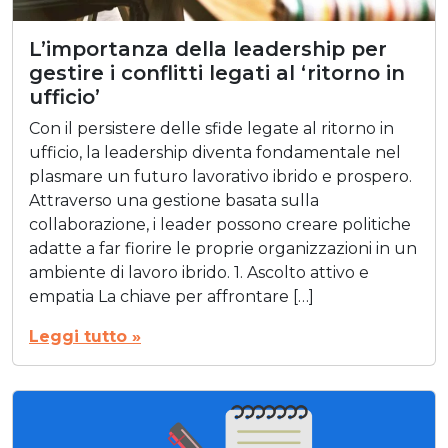
L’importanza della leadership per
gestire i conflitti legati al ‘ritorno in
ufficio’
Con il persistere delle sfide legate al ritorno in
ufficio, la leadership diventa fondamentale nel
plasmare un futuro lavorativo ibrido e prospero.
Attraverso una gestione basata sulla
collaborazione, i leader possono creare politiche
adatte a far fiorire le proprie organizzazioni in un
ambiente di lavoro ibrido. 1. Ascolto attivo e
empatia La chiave per affrontare […]
Leggi tutto »