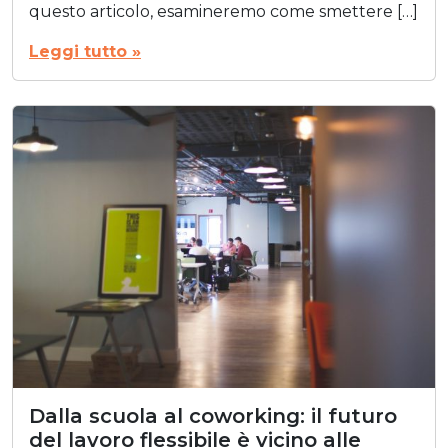
questo articolo, esamineremo come smettere […]
Leggi tutto »
Dalla scuola al coworking: il futuro
del lavoro flessibile è vicino alle