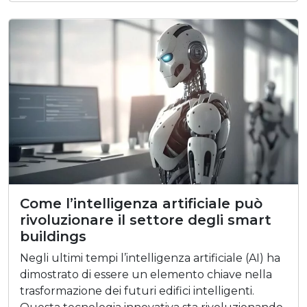
Come l’intelligenza artificiale può
rivoluzionare il settore degli smart
buildings
Negli ultimi tempi l’intelligenza artificiale (AI) ha
dimostrato di essere un elemento chiave nella
trasformazione dei futuri edifici intelligenti.