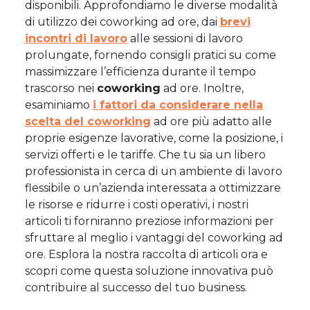
disponibili. Approfondiamo le diverse modalità
di utilizzo dei coworking ad ore, dai
brevi
incontri di lavoro
alle sessioni di lavoro
prolungate, fornendo consigli pratici su come
massimizzare l’efficienza durante il tempo
trascorso nei
coworking
ad ore. Inoltre,
esaminiamo
i fattori da considerare nella
scelta del coworking
ad ore più adatto alle
proprie esigenze lavorative, come la posizione, i
servizi offerti e le tariffe. Che tu sia un libero
professionista in cerca di un ambiente di lavoro
flessibile o un’azienda interessata a ottimizzare
le risorse e ridurre i costi operativi, i nostri
articoli ti forniranno preziose informazioni per
sfruttare al meglio i vantaggi del coworking ad
ore. Esplora la nostra raccolta di articoli ora e
scopri come questa soluzione innovativa può
contribuire al successo del tuo business.