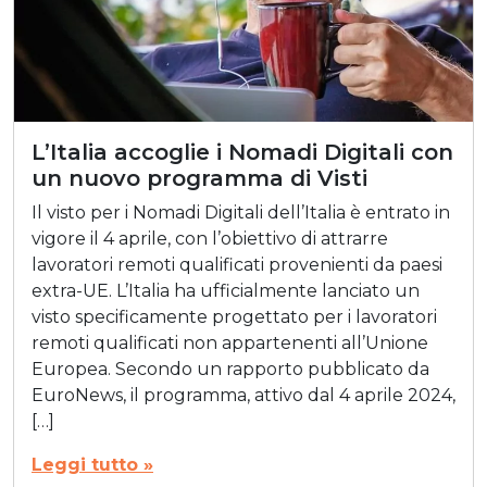
L’Italia accoglie i Nomadi Digitali con
un nuovo programma di Visti
Il visto per i Nomadi Digitali dell’Italia è entrato in
vigore il 4 aprile, con l’obiettivo di attrarre
lavoratori remoti qualificati provenienti da paesi
extra-UE. L’Italia ha ufficialmente lanciato un
visto specificamente progettato per i lavoratori
remoti qualificati non appartenenti all’Unione
Europea. Secondo un rapporto pubblicato da
EuroNews, il programma, attivo dal 4 aprile 2024,
[…]
Leggi tutto »