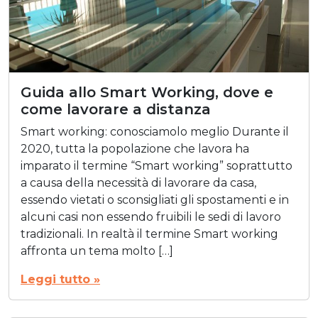
Guida allo Smart Working, dove e
come lavorare a distanza
Smart working: conosciamolo meglio Durante il
2020, tutta la popolazione che lavora ha
imparato il termine “Smart working” soprattutto
a causa della necessità di lavorare da casa,
essendo vietati o sconsigliati gli spostamenti e in
alcuni casi non essendo fruibili le sedi di lavoro
tradizionali. In realtà il termine Smart working
affronta un tema molto […]
Leggi tutto »