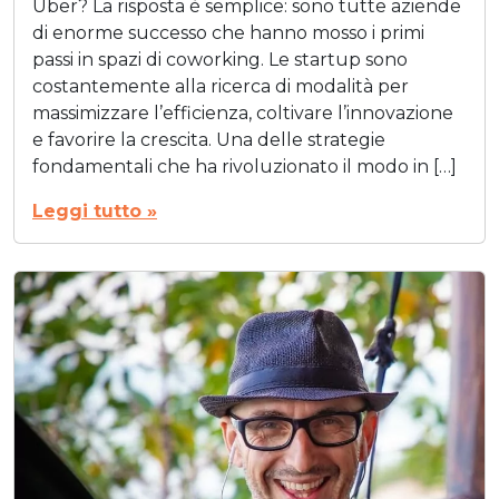
Uber? La risposta è semplice: sono tutte aziende
di enorme successo che hanno mosso i primi
passi in spazi di coworking. Le startup sono
costantemente alla ricerca di modalità per
massimizzare l’efficienza, coltivare l’innovazione
e favorire la crescita. Una delle strategie
fondamentali che ha rivoluzionato il modo in […]
Leggi tutto »