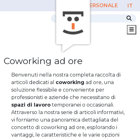
AREA PERSONALE
IT
M
coworking ad ore
Benvenuti nella nostra completa raccolta di
articoli dedicati al
coworking
ad ore, una
soluzione flessibile e conveniente per
professionisti e aziende che necessitano di
spazi di lavoro
temporanei o occasionali.
Attraverso la nostra serie di articoli informativi,
vi forniamo una panoramica dettagliata del
concetto di coworking ad ore, esplorando i
vantaggi, le caratteristiche e le varie opzioni