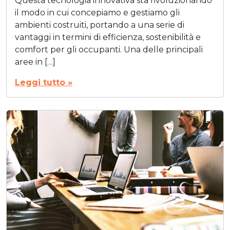
Questa tecnologia innovativa sta rivoluzionando
il modo in cui concepiamo e gestiamo gli
ambienti costruiti, portando a una serie di
vantaggi in termini di efficienza, sostenibilità e
comfort per gli occupanti. Una delle principali
aree in […]
Leggi tutto »