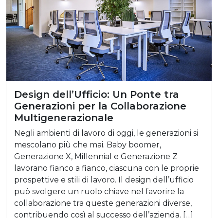
Design dell’Ufficio: Un Ponte tra
Generazioni per la Collaborazione
Multigenerazionale
Negli ambienti di lavoro di oggi, le generazioni si
mescolano più che mai. Baby boomer,
Generazione X, Millennial e Generazione Z
lavorano fianco a fianco, ciascuna con le proprie
prospettive e stili di lavoro. Il design dell’ufficio
può svolgere un ruolo chiave nel favorire la
collaborazione tra queste generazioni diverse,
contribuendo così al successo dell’azienda. […]